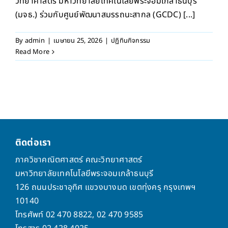
วิทยาศาสตร์ มหาวิทยาลัยเทคโนโลยีพระจอมเกล้าธนบุรี
(มจธ.) ร่วมกับศูนย์พัฒนาสมรรถนะสากล (GCDC) [...]
By
admin
|
เมษายน 25, 2026
|
ปฏิทินกิจกรรม
Read More
ติดต่อเรา
ภาควิชาคณิตศาสตร์ คณะวิทยาศาสตร์
มหาวิทยาลัยเทคโนโลยีพระจอมเกล้าธนบุรี
126 ถนนประชาอุทิศ แขวงบางมด เขตทุ่งครุ กรุงเทพฯ
10140
โทรศัพท์ 02 470 8822, 02 470 9585