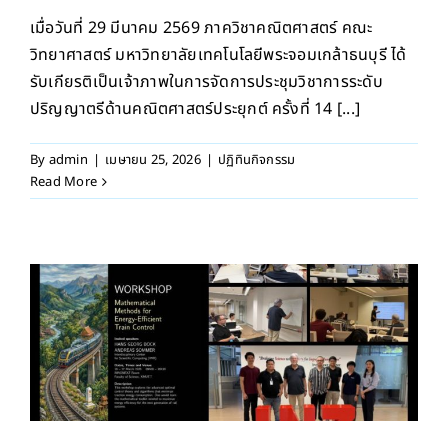
เมื่อวันที่ 29 มีนาคม 2569 ภาควิชาคณิตศาสตร์ คณะ
วิทยาศาสตร์ มหาวิทยาลัยเทคโนโลยีพระจอมเกล้าธนบุรี ได้
รับเกียรติเป็นเจ้าภาพในการจัดการประชุมวิชาการระดับ
ปริญญาตรีด้านคณิตศาสตร์ประยุกต์ ครั้งที่ 14 [...]
By
admin
|
เมษายน 25, 2026
|
ปฏิทินกิจกรรม
Read More