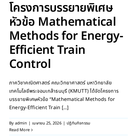
โครงการบรรยายพิเศษ
หัวข้อ Mathematical
Methods for Energy-
Efficient Train
Control
ภาควิชาคณิตศาสตร์ คณะวิทยาศาสตร์ มหาวิทยาลัย
เทคโนโลยีพระจอมเกล้าธนบุรี (KMUTT) ได้จัดโครงการ
บรรยายพิเศษหัวข้อ “Mathematical Methods for
Energy-Efficient Train [...]
By
admin
|
เมษายน 25, 2026
|
ปฏิทินกิจกรรม
Read More