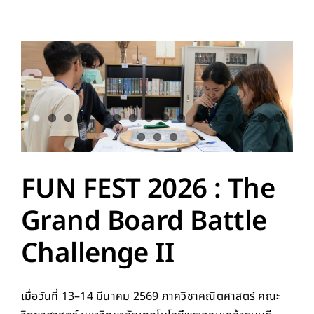
FUN FEST 2026 : The
Grand Board Battle
Challenge II
เมื่อวันที่ 13–14 มีนาคม 2569 ภาควิชาคณิตศาสตร์ คณะ