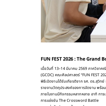
FUN FEST 2026 : The Grand Bo
เมื่อวันที่ 13–14 มีนาคม 2569 ภาควิชา
(GCDC) คณะศิลปศาสตร์ “FUN FEST 2026
พิธีเปิดงานได้รับเกียรติจาก รศ. ดร.สุวิท
รายงานวัตถุประสงค์ของการจัดงาน พร้อมด
ภายในงานมีกิจกรรมหลากหลาย อาทิ การเ
การแข่งขัน The Crossword Battle