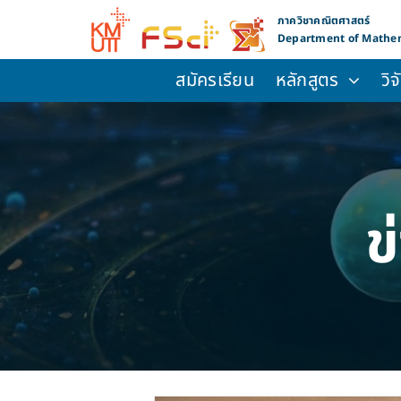
Skip
ภาควิชาคณิตศาสตร์
to
Department of Mathe
content
สมัครเรียน
หลักสูตร
วิ
ข