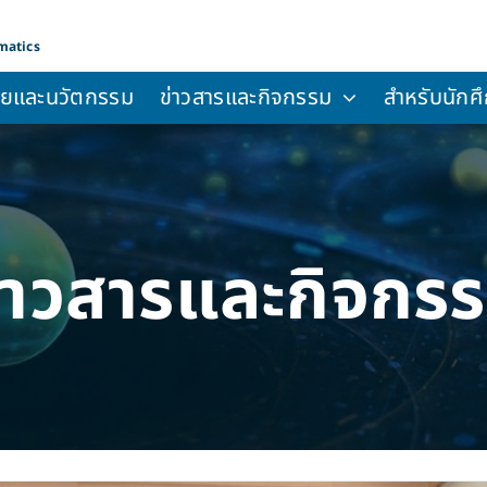
matics
จัยและนวัตกรรม
ข่าวสารและกิจกรรม
สำหรับนักศึ
่าวสารและกิจกร