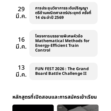
29
การประชุมวิชาการระดับปริญญา
ตรีด้านคณิตศาสตร์ประยุกต์ ครั้งที่
มี.ค.
14 ประจำปี 2569
โครงการบรรยายพิเศษหัวข้อ
16
Mathematical Methods for
มี.ค.
Energy-Efficient Train
Control
13
FUN FEST 2026 : The Grand
มี.ค.
Board Battle Challenge II
หลักสูตรที่เปิดสอนและการสมัครเข้าเรียน