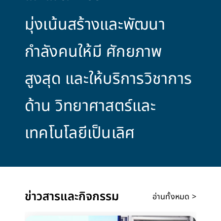
มุ่งเน้นสร้างและพัฒนา
กำลังคนให้มี ศักยภาพ
สูงสุด และให้บริการวิชาการ
ด้าน วิทยาศาสตร์และ
เทคโนโลยีเป็นเลิศ
ข่าวสารและกิจกรรม
อ่านทั้งหมด >