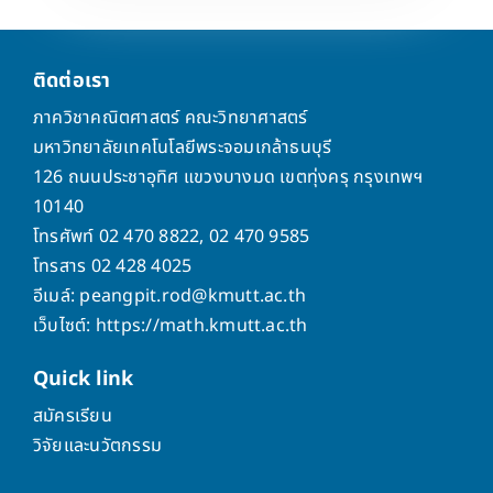
ติดต่อเรา
ภาควิชาคณิตศาสตร์ คณะวิทยาศาสตร์
มหาวิทยาลัยเทคโนโลยีพระจอมเกล้าธนบุรี
126 ถนนประชาอุทิศ แขวงบางมด เขตทุ่งครุ กรุงเทพฯ
10140
โทรศัพท์ 02 470 8822, 02 470 9585
โทรสาร 02 428 4025
อีเมล์: peangpit.rod@kmutt.ac.th
เว็บไซต์: https://math.kmutt.ac.th
Quick
link
สมัครเรียน
วิจัยและนวัตกรรม