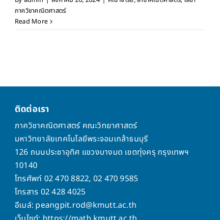
ภาควิชาคณิตศาสตร์
Read More
ติดต่อเรา
ภาควิชาคณิตศาสตร์ คณะวิทยาศาสตร์
มหาวิทยาลัยเทคโนโลยีพระจอมเกล้าธนบุรี
126 ถนนประชาอุทิศ แขวงบางมด เขตทุ่งครุ กรุงเทพฯ
10140
โทรศัพท์ 02 470 8822, 02 470 9585
โทรสาร 02 428 4025
อีเมล์: peangpit.rod@kmutt.ac.th
เว็บไซต์: https://math.kmutt.ac.th