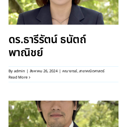
ดร.ธารีรัตน์ ธนัตถ์
พาณิชย์
By
admin
|
สิงหาคม 26, 2024
|
คณาจารย์
,
สาขาคณิตศาสตร์
Read More