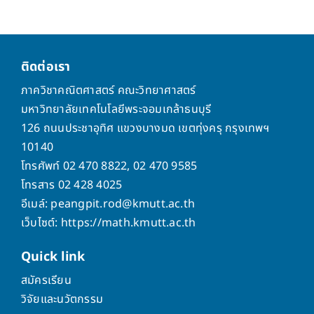
ติดต่อเรา
ภาควิชาคณิตศาสตร์ คณะวิทยาศาสตร์
มหาวิทยาลัยเทคโนโลยีพระจอมเกล้าธนบุรี
126 ถนนประชาอุทิศ แขวงบางมด เขตทุ่งครุ กรุงเทพฯ
10140
โทรศัพท์ 02 470 8822, 02 470 9585
โทรสาร 02 428 4025
อีเมล์: peangpit.rod@kmutt.ac.th
เว็บไซต์: https://math.kmutt.ac.th
Quick
link
สมัครเรียน
วิจัยและนวัตกรรม