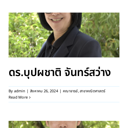
ดร.บุปผชาติ จันทร์สว่าง
By
admin
|
สิงหาคม 26, 2024
|
คณาจารย์
,
สาขาคณิตศาสตร์
Read More