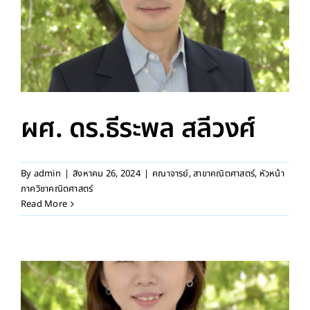
ผศ. ดร.ธีระพล สลีวงศ์
By
admin
|
สิงหาคม 26, 2024
|
คณาจารย์
,
สาขาคณิตศาสตร์
,
หัวหน้า
ภาควิชาคณิตศาสตร์
Read More