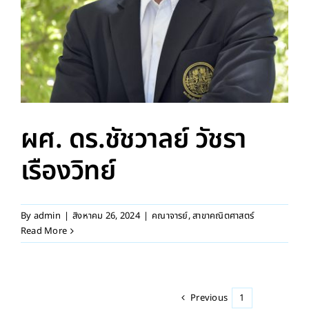
ผศ. ดร.ชัชวาลย์ วัชรา
เรืองวิทย์
By
admin
|
สิงหาคม 26, 2024
|
คณาจารย์
,
สาขาคณิตศาสตร์
Read More
Previous
1
2