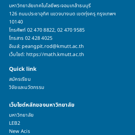
มหาวิทยาลัยเทคโนโลยีพระจอมเกล้าธนบุรี
126 ถนนประชาอุทิศ แขวงบางมด เขตทุ่งครุ กรุงเทพฯ
10140
โทรศัพท์ 02 470 8822, 02 470 9585
โทรสาร 02 428 4025
อีเมล์: peangpit.rod@kmutt.ac.th
เว็บไซต์: https://math.kmutt.ac.th
Quick
link
สมัครเรียน
วิจัยและนวัตกรรม
เว็บไซต์หลักของมหาวิทยาลัย
มหาวิทยาลัย
LEB2
New Acis