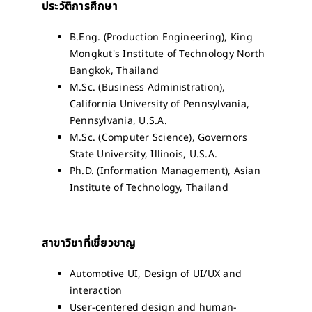
ประวัติการศึกษา
B.Eng. (Production Engineering), King
Mongkut's Institute of Technology North
Bangkok, Thailand
M.Sc. (Business Administration),
California University of Pennsylvania,
Pennsylvania, U.S.A.
M.Sc. (Computer Science), Governors
State University, Illinois, U.S.A.
Ph.D. (Information Management), Asian
Institute of Technology, Thailand
สาขาวิชาที่เชี่ยวชาญ
Automotive UI, Design of UI/UX and
interaction
User-centered design and human-