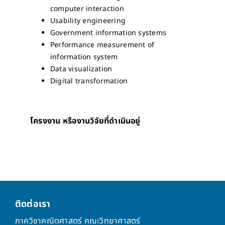
computer interaction
Usability engineering
Government information systems
Performance measurement of
information system
Data visualization
Digital transformation
โครงงาน หรืองานวิจัยที่ดำเนินอยู่
ติดต่อเรา
ภาควิชาคณิตศาสตร์ คณะวิทยาศาสตร์