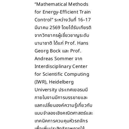
“Mathematical Methods
for Energy-Efficient Train
Control” ระหว่างวันที่ 16–17
มีนาคม 2569 โดยได้รับเกียรติ
จากวิทยากรผู้เชี่ยวชาญระดับ
นานาชาติ ได้แก่ Prof. Hans
Georg Bock และ Prof.
Andreas Sommer จาก
Interdisciplinary Center
for Scientific Computing
(IWR), Heidelberg
University ประเทศเยอรมนี
ภายในงานมีการบรรยายและ
แลกเปลี่ยนองค์ความรู้เกี่ยวกับ
แบบจำลองเชิงคณิตศาสตร์และ
เทคนิคการควบคุมหัวรถจักร
เพื่อเพิ่มประสิทธิภาพการใช้