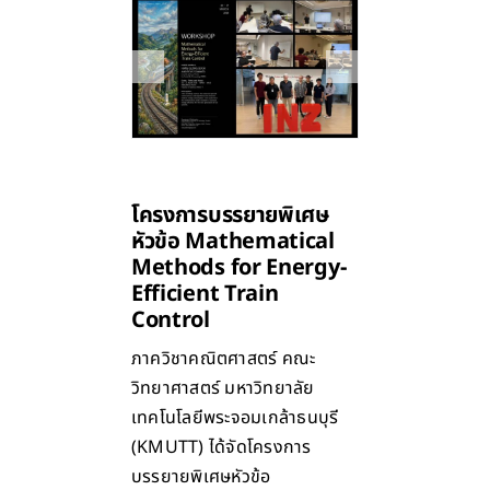
โครงการบรรยายพิเศษ
หัวข้อ Mathematical
Methods for Energy-
Efficient Train
Control
ภาควิชาคณิตศาสตร์ คณะ
วิทยาศาสตร์ มหาวิทยาลัย
เทคโนโลยีพระจอมเกล้าธนบุรี
(KMUTT) ได้จัดโครงการ
บรรยายพิเศษหัวข้อ