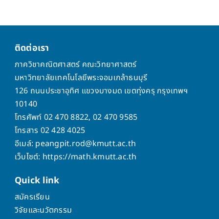
ติดต่อเรา
ภาควิชาคณิตศาสตร์ คณะวิทยาศาสตร์
มหาวิทยาลัยเทคโนโลยีพระจอมเกล้าธนบุรี
126 ถนนประชาอุทิศ แขวงบางมด เขตทุ่งครุ กรุงเทพฯ
10140
โทรศัพท์ 02 470 8822, 02 470 9585
โทรสาร 02 428 4025
อีเมล์: peangpit.rod@kmutt.ac.th
เว็บไซต์: https://math.kmutt.ac.th
Quick
link
สมัครเรียน
วิจัยและนวัตกรรม