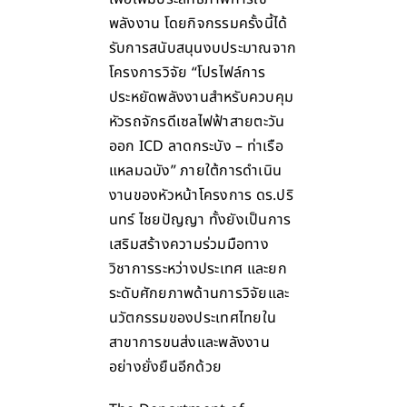
พลังงาน โดยกิจกรรมครั้งนี้ได้
รับการสนับสนุนงบประมาณจาก
โครงการวิจัย “โปรไฟล์การ
ประหยัดพลังงานสำหรับควบคุม
หัวรถจักรดีเซลไฟฟ้าสายตะวัน
ออก ICD ลาดกระบัง – ท่าเรือ
แหลมฉบัง” ภายใต้การดำเนิน
งานของหัวหน้าโครงการ ดร.ปริ
นทร์ ไชยปัญญา ทั้งยังเป็นการ
เสริมสร้างความร่วมมือทาง
วิชาการระหว่างประเทศ และยก
ระดับศักยภาพด้านการวิจัยและ
นวัตกรรมของประเทศไทยใน
สาขาการขนส่งและพลังงาน
อย่างยั่งยืนอีกด้วย