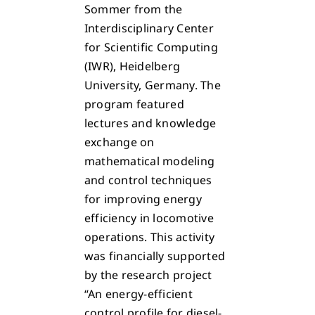
Sommer from the
Interdisciplinary Center
for Scientific Computing
(IWR), Heidelberg
University, Germany. The
program featured
lectures and knowledge
exchange on
mathematical modeling
and control techniques
for improving energy
efficiency in locomotive
operations. This activity
was financially supported
by the research project
“An energy-efficient
control profile for diesel-