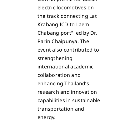
electric locomotives on
the track connecting Lat
Krabang ICD to Laem
Chabang port” led by Dr.
Parin Chaipunya. The
event also contributed to
strengthening
international academic
collaboration and
enhancing Thailand’s
research and innovation
capabilities in sustainable
transportation and
energy.