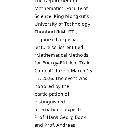
The Department of
Mathematics, Faculty of
Science, King Mongkut’s
University of Technology
Thonburi (KMUTT),
organized a special
lecture series entitled
“Mathematical Methods
for Energy-Efficient Train
Control” during March 16–
17, 2026. The event was
honored by the
participation of
distinguished
international experts,
Prof. Hans Georg Bock
and Prof. Andreas