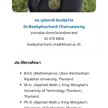
ดร.บุปผชาติ จันทร์สว่าง
Dr.Boobphachard Chansawang
อาจารย์ประจำภาควิชาคณิตศาสตร์
02 470 8824
boobphachard.cha@kmutt.ac.th
ประวัติการศึกษา
B.Ed. (Mathematics), Ubon Ratchathani
Rajabhat University, Thailand
M.Sc. (Applied Math.), King Mongkut's
University of Technology Thonburi,
Thailand
Ph.D. (Applied Math.), King Mongkut's