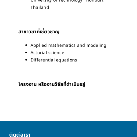
University of Technology Thonburi,
Thailand
สาขาวิชาที่เชี่ยวชาญ
Applied mathematics and modeling
Acturial science
Differential equations
โครงงาน หรืองานวิจัยที่ดำเนินอยู่
ติดต่อเรา