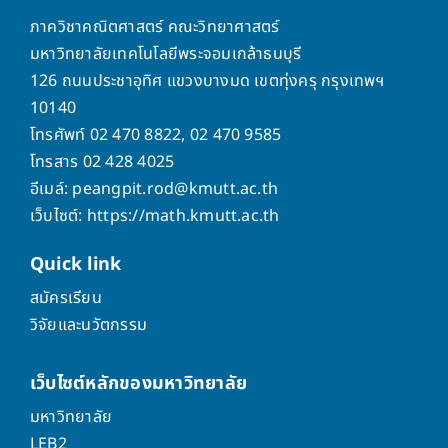
ภาควิชาคณิตศาสตร์ คณะวิทยาศาสตร์
มหาวิทยาลัยเทคโนโลยีพระจอมเกล้าธนบุรี
126 ถนนประชาอุทิศ แขวงบางมด เขตทุ่งครุ กรุงเทพฯ
10140
โทรศัพท์ 02 470 8822, 02 470 9585
โทรสาร 02 428 4025
อีเมล์: peangpit.rod@kmutt.ac.th
เว็บไซต์: https://math.kmutt.ac.th
Quick
link
สมัครเรียน
วิจัยและนวัตกรรม
เว็บไซต์หลักของมหาวิทยาลัย
มหาวิทยาลัย
LEB2