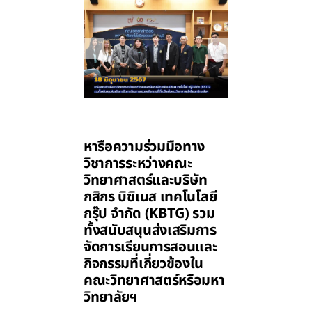
หารือความร่วมมือทาง
วิชาการระหว่างคณะ
วิทยาศาสตร์และบริษัท
กสิกร บิซิเนส เทคโนโลยี
กรุ๊ป จำกัด (KBTG) รวม
ทั้งสนับสนุนส่งเสริมการ
จัดการเรียนการสอนและ
กิจกรรมที่เกี่ยวข้องใน
คณะวิทยาศาสตร์หรือมหา
วิทยาลัยฯ