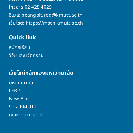
โทรสาร 02 428 4025
อีเมล์: peangpit.rod@kmutt.ac.th
เว็บไซต์: https://math.kmutt.ac.th
Quick
link
สมัครเรียน
วิจัยและนวัตกรรม
เว็บไซต์หลักของมหาวิทยาลัย
มหาวิทยาลัย
LEB2
New Acis
Sola.KMUTT
คณะวิทยาศาสตร์