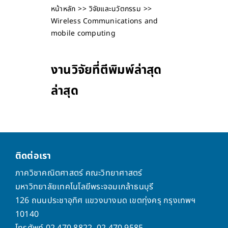
หน้าหลัก
วิจัยและนวัตกรรม
Wireless Communications and
mobile computing
งานวิจัยที่ตีพิมพ์ล่าสุด
ล่าสุด
ติดต่อเรา
ภาควิชาคณิตศาสตร์ คณะวิทยาศาสตร์
มหาวิทยาลัยเทคโนโลยีพระจอมเกล้าธนบุรี
126 ถนนประชาอุทิศ แขวงบางมด เขตทุ่งครุ กรุงเทพฯ
10140
โทรศัพท์ 02 470 8822, 02 470 9585