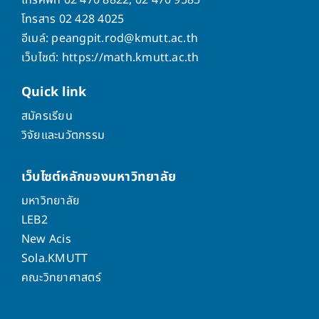
โทรสาร 02 428 4025
อีเมล์: peangpit.rod@kmutt.ac.th
เว็บไซต์: https://math.kmutt.ac.th
Quick
link
สมัครเรียน
วิจัยและนวัตกรรม
เว็บไซต์หลักของมหาวิทยาลัย
มหาวิทยาลัย
LEB2
New Acis
Sola.KMUTT
คณะวิทยาศาสตร์