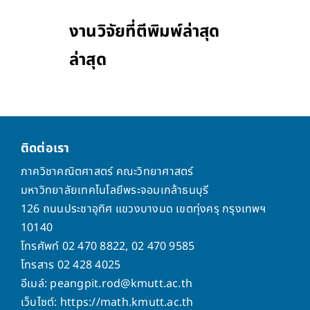
งานวิจัยที่ตีพิมพ์ล่าสุด
ล่าสุด
ติดต่อเรา
ภาควิชาคณิตศาสตร์ คณะวิทยาศาสตร์
มหาวิทยาลัยเทคโนโลยีพระจอมเกล้าธนบุรี
126 ถนนประชาอุทิศ แขวงบางมด เขตทุ่งครุ กรุงเทพฯ
10140
โทรศัพท์ 02 470 8822, 02 470 9585
โทรสาร 02 428 4025
อีเมล์: peangpit.rod@kmutt.ac.th
เว็บไซต์: https://math.kmutt.ac.th