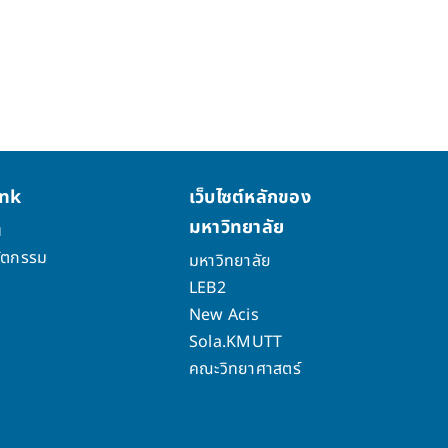
ink
เว็บไซต์หลักของ
มหาวิทยาลัย
น
วัตกรรม
มหาวิทยาลัย
LEB2
New Acis
Sola.KMUTT
คณะวิทยาศาสตร์