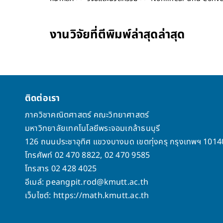
งานวิจัยที่ตีพิมพ์ล่าสุดล่าสุด
ติดต่อเรา
ภาควิชาคณิตศาสตร์ คณะวิทยาศาสตร์
มหาวิทยาลัยเทคโนโลยีพระจอมเกล้าธนบุรี
126 ถนนประชาอุทิศ แขวงบางมด เขตทุ่งครุ กรุงเทพฯ 1014
โทรศัพท์ 02 470 8822, 02 470 9585
โทรสาร 02 428 4025
อีเมล์: peangpit.rod@kmutt.ac.th
เว็บไซต์: https://math.kmutt.ac.th