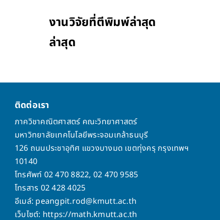
งานวิจัยที่ตีพิมพ์ล่าสุด
ล่าสุด
ติดต่อเรา
ภาควิชาคณิตศาสตร์ คณะวิทยาศาสตร์
มหาวิทยาลัยเทคโนโลยีพระจอมเกล้าธนบุรี
126 ถนนประชาอุทิศ แขวงบางมด เขตทุ่งครุ กรุงเทพฯ
10140
โทรศัพท์ 02 470 8822, 02 470 9585
โทรสาร 02 428 4025
อีเมล์: peangpit.rod@kmutt.ac.th
เว็บไซต์: https://math.kmutt.ac.th