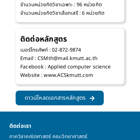
จำนวนหน่วยกิตวิชาเฉพาะ : 96 หน่วยกิต
จำนวนหน่วยกิตวิชาเลือกเสรี : 6 หน่วยกิต
ติดต่อหลักสูตร
เบอร์โทรศัพท์ : 02-872-9874
Email : CSMth@mail.kmutt.ac.th
Facebook : Applied computer science
Website : www.ACSkmutt.com
ดาวน์โหลดเอกสารหลักสูตร
ติดต่อเรา
ภาควิชาคณิตศาสตร์ คณะวิทยาศาสตร์