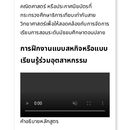
คณิตศาสตร์ หรือประกาศนียบัตรที่
กระทรวงศึกษาธิการเทียบเท่ากับสาย
วิทยาศาสตร์เพื่อให้สอดคล้องกับการจัดการ
เรียนการสอนระดับมัธยมศึกษาตอนปลาย
การฝึกงานแบบสหกิจหรือแบบ
เรียนรู้ร่วมอุตสาหกรรม
คำอธิบายหลักสูตร