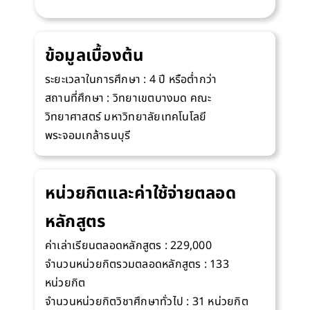
ข้อมูลเบื้องต้น
ระยะเวลาในการศึกษา : 4 ปี หรือต่ำกว่า
สถานที่ศึกษา : วิทยาเขตบางมด คณะ
วิทยาศาสตร์ มหาวิทยาลัยเทคโนโลยี
พระจอมเกล้าธนบุรี
หน่วยกิตและค่าใช้จ่ายตลอด
หลักสูตร
ค่าเล่าเรียนตลอดหลักสูตร : 229,000
จำนวนหน่วยกิตรวมตลอดหลักสูตร : 133
หน่วยกิต
จำนวนหน่วยกิตวิชาศึกษาทั่วไป : 31 หน่วยกิต