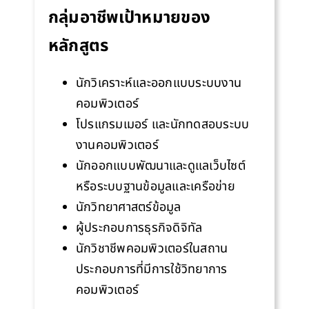
กลุ่มอาชีพเป้าหมายของ
หลักสูตร
นักวิเคราะห์และออกแบบระบบงาน
คอมพิวเตอร์
โปรแกรมเมอร์ และนักทดสอบระบบ
งานคอมพิวเตอร์
นักออกแบบพัฒนาและดูแลเว็บไซต์
หรือระบบฐานข้อมูลและเครือข่าย
นักวิทยาศาสตร์ข้อมูล
ผู้ประกอบการธุรกิจดิจิทัล
นักวิชาชีพคอมพิวเตอร์ในสถาน
ประกอบการที่มีการใช้วิทยาการ
คอมพิวเตอร์