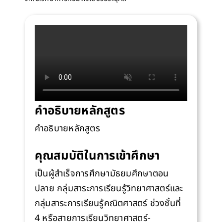
คำอธิบายหลักสูตร
คำอธิบายหลักสูตร
คุณสมบัติในการเข้าศึกษา
เป็นผู้สำเร็จการศึกษามัธยมศึกษาตอน
ปลาย กลุ่มสาระการเรียนรู้วิทยาศาสตร์และ
กลุ่มสาระการเรียนรู้คณิตศาสตร์ ช่วงชั้นที่
4 หรือสายการเรียนวิทยาศาสตร์-