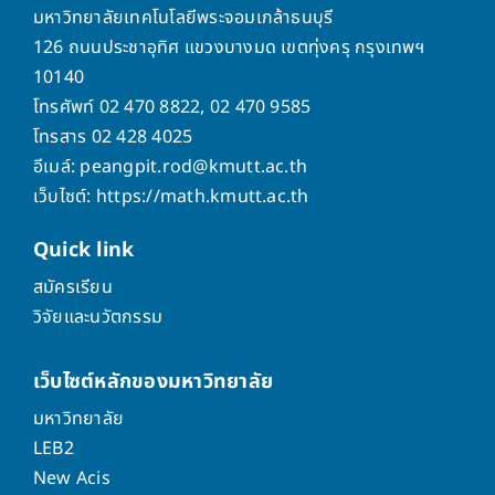
มหาวิทยาลัยเทคโนโลยีพระจอมเกล้าธนบุรี
126 ถนนประชาอุทิศ แขวงบางมด เขตทุ่งครุ กรุงเทพฯ
10140
โทรศัพท์ 02 470 8822, 02 470 9585
โทรสาร 02 428 4025
อีเมล์: peangpit.rod@kmutt.ac.th
เว็บไซต์: https://math.kmutt.ac.th
Quick
link
สมัครเรียน
วิจัยและนวัตกรรม
เว็บไซต์หลักของมหาวิทยาลัย
มหาวิทยาลัย
LEB2
New Acis