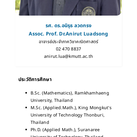
รศ. ดร.อนิรุธ ลวดทรง
Assoc. Prof. Dr.Anirut Luadsong
อาจารย์ประจำภาควิชาคณิตศาสตร์
02 470 8837
anirut.lua@kmutt.ac.th
ประวัติการศึกษา
B.Sc. (Mathematics), Ramkhamhaeng
University, Thailand
M.Sc. (Applied.Math.), King Mongkut's
University of Technology Thonburi,
Thailand
Ph.D. (Applied Math.), Suranaree