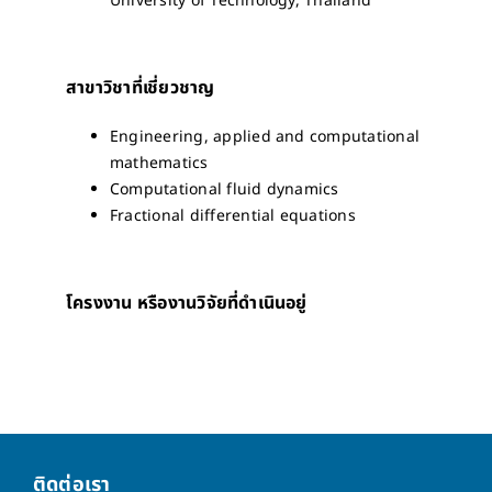
University of Technology, Thailand
สาขาวิชาที่เชี่ยวชาญ
Engineering, applied and computational
mathematics
Computational fluid dynamics
Fractional differential equations
โครงงาน หรืองานวิจัยที่ดำเนินอยู่
ติดต่อเรา