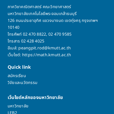
ภาควิชาคณิตศาสตร์ คณะวิทยาศาสตร์
มหาวิทยาลัยเทคโนโลยีพระจอมเกล้าธนบุรี
126 ถนนประชาอุทิศ แขวงบางมด เขตทุ่งครุ กรุงเทพฯ
10140
โทรศัพท์ 02 470 8822, 02 470 9585
โทรสาร 02 428 4025
อีเมล์: peangpit.rod@kmutt.ac.th
เว็บไซต์: https://math.kmutt.ac.th
Quick
link
สมัครเรียน
วิจัยและนวัตกรรม
เว็บไซต์หลักของมหาวิทยาลัย
มหาวิทยาลัย
LEB2