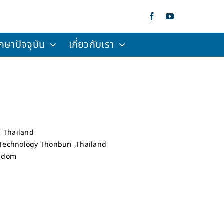
กษาปัจจุบัน
เกี่ยวกับเรา
, Thailand
 Technology Thonburi ,Thailand
ngdom