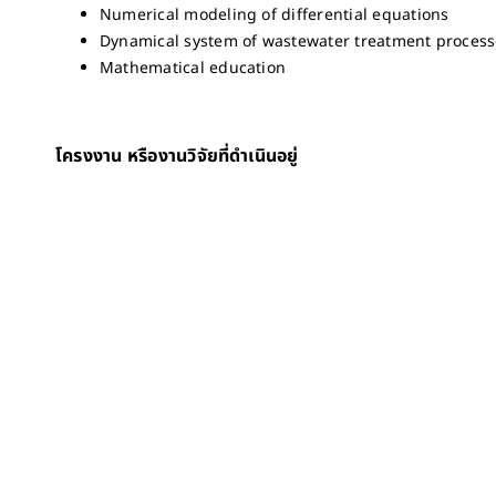
Numerical modeling of differential equations
Dynamical system of wastewater treatment proces
Mathematical education
โครงงาน หรืองานวิจัยที่ดำเนินอยู่