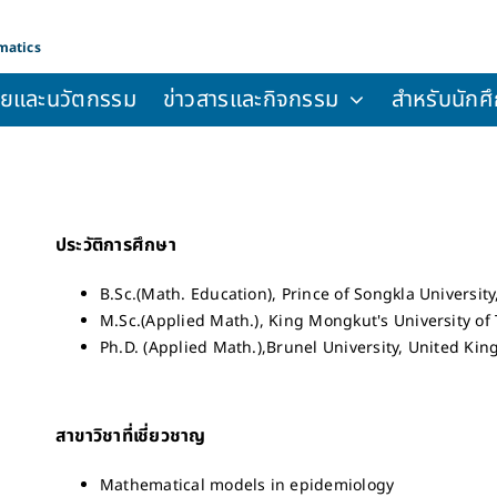
matics
จัยและนวัตกรรม
ข่าวสารและกิจกรรม
สำหรับนักศึ
ประวัติการศึกษา
B.Sc.(Math. Education), Prince of Songkla University
M.Sc.(Applied Math.), King Mongkut's University of
Ph.D. (Applied Math.),Brunel University, United Ki
สาขาวิชาที่เชี่ยวชาญ
Mathematical models in epidemiology