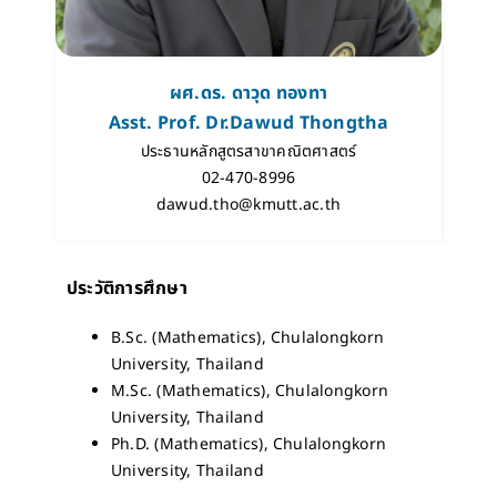
ผศ.ดร. ดาวุด ทองทา
Asst. Prof. Dr.Dawud Thongtha
ประธานหลักสูตรสาขาคณิตศาสตร์
02-470-8996
dawud.tho@kmutt.ac.th
ประวัติการศึกษา
B.Sc. (Mathematics), Chulalongkorn
University, Thailand
M.Sc. (Mathematics), Chulalongkorn
University, Thailand
Ph.D. (Mathematics), Chulalongkorn
University, Thailand