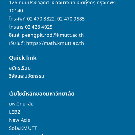
126 ถนนประชาอุทิศ แขวงบางมด เขตทุ่งครุ กรุงเทพฯ
10140
โทรศัพท์ 02 470 8822, 02 470 9585
โทรสาร 02 428 4025
อีเมล์: peangpit.rod@kmutt.ac.th
เว็บไซต์: https://math.kmutt.ac.th
Quick
link
สมัครเรียน
วิจัยและนวัตกรรม
เว็บไซต์หลักของมหาวิทยาลัย
มหาวิทยาลัย
LEB2
New Acis
Sola.KMUTT