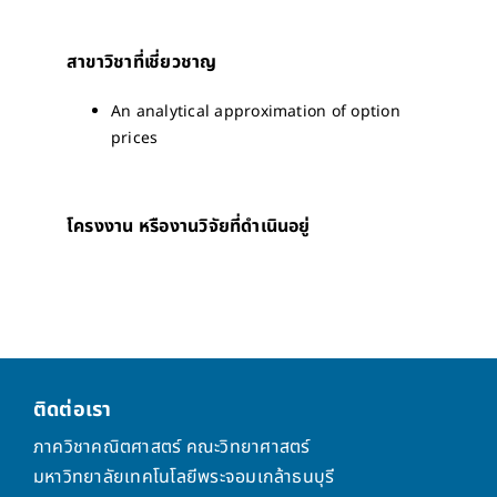
สาขาวิชาที่เชี่ยวชาญ
An analytical approximation of option
prices
โครงงาน หรืองานวิจัยที่ดำเนินอยู่
ติดต่อเรา
ภาควิชาคณิตศาสตร์ คณะวิทยาศาสตร์
มหาวิทยาลัยเทคโนโลยีพระจอมเกล้าธนบุรี