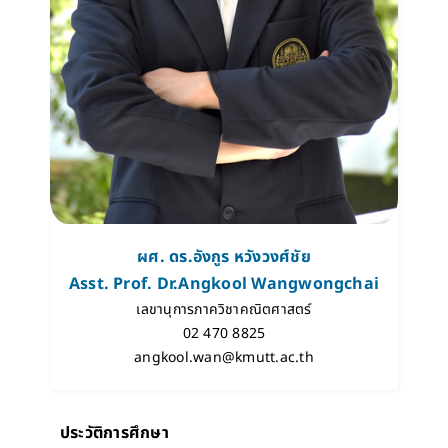
ผศ. ดร.อังกูร หวังวงศ์ชัย
Asst. Prof. Dr.Angkool Wangwongchai
เลขานุการภาควิชาคณิตศาสตร์
02 470 8825
angkool.wan@kmutt.ac.th
ประวัติการศึกษา