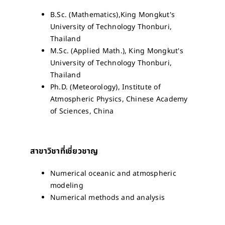
B.Sc. (Mathematics),King Mongkut's
University of Technology Thonburi,
Thailand
M.Sc. (Applied Math.), King Mongkut's
University of Technology Thonburi,
Thailand
Ph.D. (Meteorology), Institute of
Atmospheric Physics, Chinese Academy
of Sciences, China
สาขาวิชาที่เชี่ยวชาญ
Numerical oceanic and atmospheric
modeling
Numerical methods and analysis