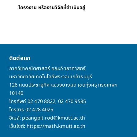
โครงงาน หรืองานวิจัยที่ดำเนินอยู่
ติดต่อเรา
ภาควิชาคณิตศาสตร์ คณะวิทยาศาสตร์
มหาวิทยาลัยเทคโนโลยีพระจอมเกล้าธนบุรี
126 ถนนประชาอุทิศ แขวงบางมด เขตทุ่งครุ กรุงเทพฯ
10140
โทรศัพท์ 02 470 8822, 02 470 9585
โทรสาร 02 428 4025
อีเมล์: peangpit.rod@kmutt.ac.th
เว็บไซต์: https://math.kmutt.ac.th