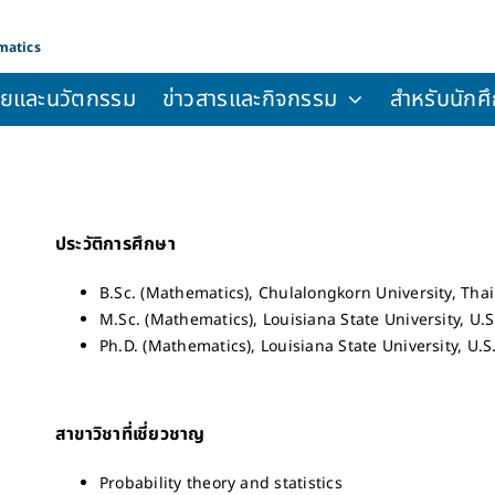
matics
จัยและนวัตกรรม
ข่าวสารและกิจกรรม
สำหรับนักศึ
ประวัติการศึกษา
B.Sc. (Mathematics), Chulalongkorn University, Tha
M.Sc. (Mathematics), Louisiana State University, U.S
Ph.D. (Mathematics), Louisiana State University, U.S
สาขาวิชาที่เชี่ยวชาญ
Probability theory and statistics