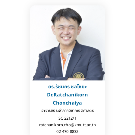
ดร.รัชนิกร ชลไชยะ
Dr.Ratchanikorn
Chonchaiya
อาจารย์ประจำภาควิชาคณิตศาสตร์
SC 2212/1
ratchanikorn.cho@kmutt.ac.th
02-470-8832