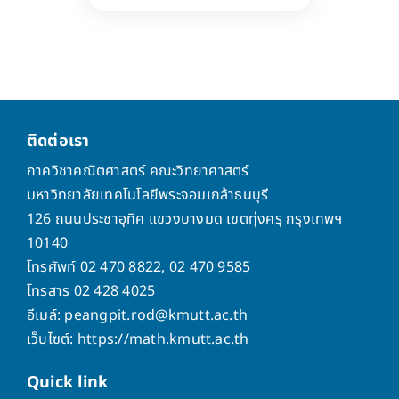
ติดต่อเรา
ภาควิชาคณิตศาสตร์ คณะวิทยาศาสตร์
มหาวิทยาลัยเทคโนโลยีพระจอมเกล้าธนบุรี
126 ถนนประชาอุทิศ แขวงบางมด เขตทุ่งครุ กรุงเทพฯ
10140
โทรศัพท์ 02 470 8822, 02 470 9585
โทรสาร 02 428 4025
อีเมล์: peangpit.rod@kmutt.ac.th
เว็บไซต์: https://math.kmutt.ac.th
Quick
link