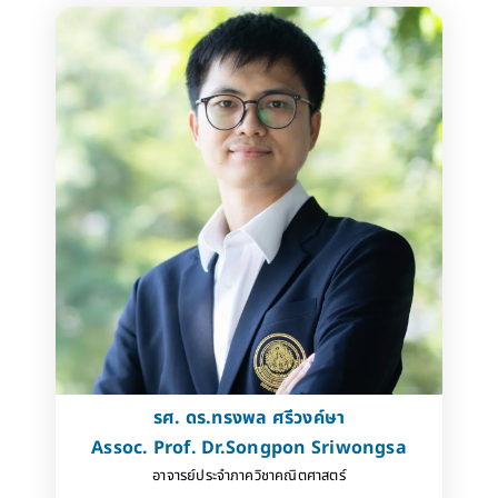
รศ. ดร.ทรงพล ศรีวงค์ษา
Assoc. Prof. Dr.Songpon Sriwongsa
อาจารย์ประจำภาควิชาคณิตศาสตร์