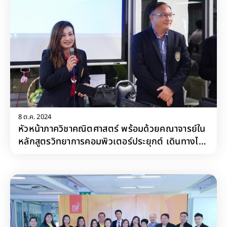
8 ต.ค. 2024
หัวหน้าภาควิชาคณิตศาสตร์ พร้อมด้วยคณาจารย์ใน
หลักสูตรวิทยาการคอมพิวเตอร์ประยุกต์ เดินทางไป
เยี่ยมและให้กำลังใจนักเรียนที่เข้าร่วมกิจกรรม “ค่าย
โอลิมปิกวิชาการ สอวน. ค่าย 1 วิชาคอมพิวเตอร์”