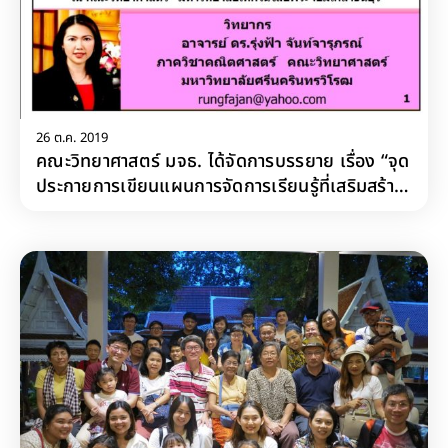
26 ต.ค. 2019
คณะวิทยาศาสตร์ มจธ. ได้จัดการบรรยาย เรื่อง “จุด
ประกายการเขียนแผนการจัดการเรียนรู้ที่เสริมสร้าง
ทักษะและกระบวนการทางคณิตศาสตร์และ
วิทยาศาสตร์”