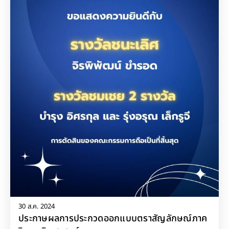
30 ส.ค. 2024
ประกาษผลการประกวดออกแบบตราสัญลักษณ์ภาค