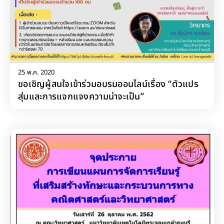
25 พ.ค. 2020
ขอเชิญผู้สนใจเข้าร่วมอบรมออนไลน์เรื่อง “ตัวแปร
สุ่มและการแจกแจงความน่าจะเป็น”