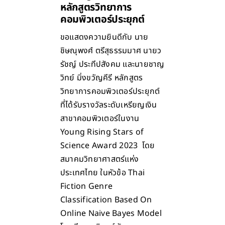
หลักสูตรวิทยาการ
คอมพิวเตอร์ประยุกต์
ขอแสดงความยินดีกับ นาย
ชิษณุพงศ์ ตรีสุธรรมมาศ นายว
รัชญ์ ประทีปสังคม และนายชาญ
วิทย์ มิ่งขวัญคีรี หลักสูตร
วิทยาการคอมพิวเตอร์ประยุกต์
ที่ได้รับรางวัลระดับเหรียญเงิน
สาขาคอมพิวเตอร์ในงาน
Young Rising Stars of
Science Award 2023 โดย
สมาคมวิทยาศาสตร์แห่ง
ประเทศไทย ในหัวข้อ Thai
Fiction Genre
Classification Based On
Online Naive Bayes Model