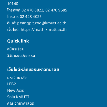
10140
โทรศัพท์ 02 470 8822, 02 470 9585
โทรสาร 02 428 4025
อีเมล์: peangpit.rod@kmutt.ac.th
เว็บไซต์: https://math.kmutt.ac.th
Quick
link
สมัครเรียน
วิจัยและนวัตกรรม
เว็บไซต์หลักของมหาวิทยาลัย
มหาวิทยาลัย
LEB2
New Acis
Sola.KMUTT
คณะวิทยาศาสตร์