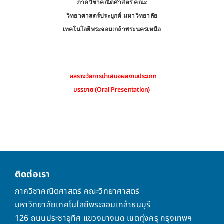
ภาควิชาคณิตศาสตร์ คณะ
วิทยาศาสตร์ประยุกต์ มหาวิทยาลัย
เทคโนโลยีพระจอมเกล้าพระนครเหนือ
ผลรางวัลการนำเสนอผลงานประเภท
บรรยาย (
Oral Presentation)
ติดต่อเรา
ภาควิชาคณิตศาสตร์ คณะวิทยาศาสตร์
มหาวิทยาลัยเทคโนโลยีพระจอมเกล้าธนบุรี
126 ถนนประชาอุทิศ แขวงบางมด เขตทุ่งครุ กรุงเทพฯ