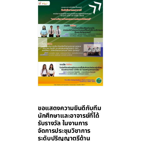
ขอแสดงความยินดีกับทีม
นักศึกษาและอาจารย์ที่ได้
รับรางวัล ในงานการ
จัดการประชุมวิชาการ
ระดับปริญญาตรีด้าน