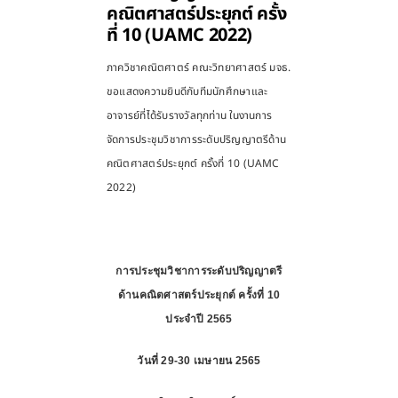
คณิตศาสตร์ประยุกต์ ครั้ง
ที่ 10 (UAMC 2022)
ภาควิชาคณิตศาตร์ คณะวิทยาศาสตร์ มจธ.
ขอแสดงความยินดีกับทีมนักศึกษาและ
อาจารย์ที่ได้รับรางวัลทุกท่าน ในงานการ
จัดการประชุมวิชาการระดับปริญญาตรีด้าน
คณิตศาสตร์ประยุกต์ ครั้งที่
10 (UAMC
2022)
การประชุมวิชาการระดับปริญญาตรี
ด้านคณิตศาสตร์ประยุกต์ ครั้งที่
10
ประจำปี
2565
วันที่
29-30
เมษายน
2565